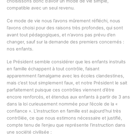
choisissons donc d’avoir un mode de vie simple,
compatible avec un seul revenu.
Ce mode de vie nous l’avons mûrement réfléchi, nous
l’avons choisi pour des raisons très profondes, qui sont
avant tout pédagogiques, et n’avons pas prévu d’en
changer, sauf sur la demande des premiers concernés :
nos enfants.
Le Président semble considérer que les enfants instruits
en famille échappent à tout contrôle, faisant
apparemment l’amalgame avec les écoles clandestines,
mais c’est tout simplement faux, et notre Président le sait
parfaitement puisque ces contrôles viennent d’être
encore renforcés, et étendus aux enfants à partir de 3 ans
dans la loi curieusement nommée pour l’école de la «
confiance ». L’instruction en famille est aujourd’hui très
contrôlée, ce que nous estimons nécessaire et justifié,
compte tenu de l’enjeu que représente l’instruction dans
une société civilisée :