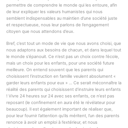
permettre de comprendre le monde qui les entoure, afin
de leur expliquer les valeurs humanistes qui nous
semblent indispensables au maintien d’une société juste
et respectueuse, nous leur parlons de l’engagement
citoyen que nous attendons d’eux.
Bref, c’est tout un mode de vie que nous avons choisi, que
nous adaptons aux besoins de chacun, et dans lequel tout
le monde s’épanouit. Ce n’est pas un choix contre l’école,
mais un choix pour les enfants, pour une société future
meilleure. On entend souvent que les parents qui
choisissent l’instruction en famille veulent absolument «
garder leurs enfants pour eux » … Ce serait méconnaître la
réalité des parents qui choisissent d’instruire leurs enfants
! Vivre 24 heures sur 24 avec ses enfants, ce n’est pas
reposant (le confinement en aura été le révélateur pour
beaucoup). Il est également important de réaliser que,
pour leur fournir l’attention qu’ils méritent, l’un des parents
renonce à avoir un emploi à l’extérieur, et nous