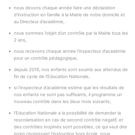
nous devons chaque année faire une déclaration
d’instruction en famille à la Mairie de notre domicile et
au Directeur d’académie,
nous sommes l’objet d’un contrôle par la Mairie tous les
2 ans,
nous recevons chaque année l’inspecteur d’académie
pour un contrôle pédagogique,
depuis 2016, nos enfants sont soumis aux attendus de
fin de cycle de l’Education Nationale,
si l’inspecteur d’académie estime que les résultats de
nos enfants ne sont pas suffisants, il programme un
nouveau contrôle dans les deux mois suivants,
l’Education Nationale a la possibilité de demander la
rescolarisation en cas de second contrôle négatif, et
des contrôles inopinés sont possibles, ce qui veut dire
qu’en choisissant l’instruction hors école, nous