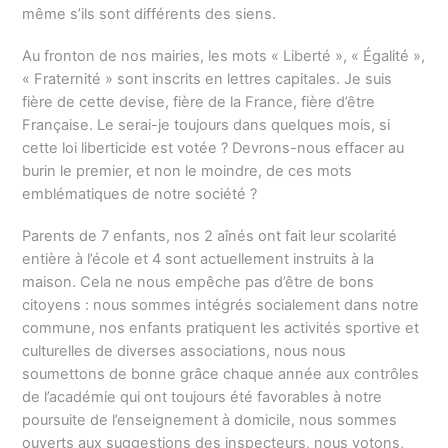
même s’ils sont différents des siens.
Au fronton de nos mairies, les mots « Liberté », « Égalité »,
« Fraternité » sont inscrits en lettres capitales. Je suis
fière de cette devise, fière de la France, fière d’être
Française. Le serai-je toujours dans quelques mois, si
cette loi liberticide est votée ? Devrons-nous effacer au
burin le premier, et non le moindre, de ces mots
emblématiques de notre société ?
Parents de 7 enfants, nos 2 aînés ont fait leur scolarité
entière à l’école et 4 sont actuellement instruits à la
maison. Cela ne nous empêche pas d’être de bons
citoyens : nous sommes intégrés socialement dans notre
commune, nos enfants pratiquent les activités sportive et
culturelles de diverses associations, nous nous
soumettons de bonne grâce chaque année aux contrôles
de l’académie qui ont toujours été favorables à notre
poursuite de l’enseignement à domicile, nous sommes
ouverts aux suggestions des inspecteurs, nous votons,