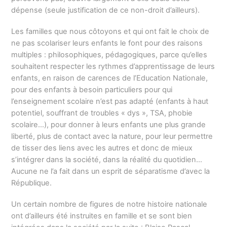
dépense (seule justification de ce non-droit d’ailleurs).
Les familles que nous côtoyons et qui ont fait le choix de
ne pas scolariser leurs enfants le font pour des raisons
multiples : philosophiques, pédagogiques, parce qu’elles
souhaitent respecter les rythmes d’apprentissage de leurs
enfants, en raison de carences de l’Education Nationale,
pour des enfants à besoin particuliers pour qui
l’enseignement scolaire n’est pas adapté (enfants à haut
potentiel, souffrant de troubles « dys », TSA, phobie
scolaire…), pour donner à leurs enfants une plus grande
liberté, plus de contact avec la nature, pour leur permettre
de tisser des liens avec les autres et donc de mieux
s’intégrer dans la société, dans la réalité du quotidien…
Aucune ne l’a fait dans un esprit de séparatisme d’avec la
République.
Un certain nombre de figures de notre histoire nationale
ont d’ailleurs été instruites en famille et se sont bien