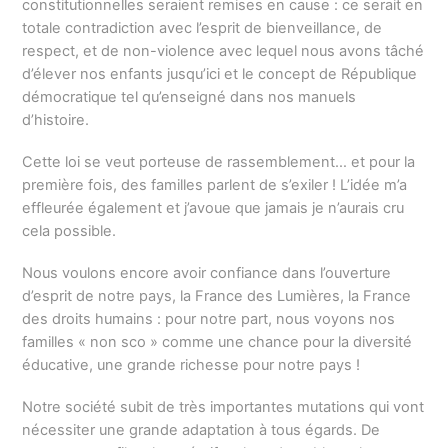
constitutionnelles seraient remises en cause : ce serait en
totale contradiction avec l’esprit de bienveillance, de
respect, et de non-violence avec lequel nous avons tâché
d’élever nos enfants jusqu’ici et le concept de République
démocratique tel qu’enseigné dans nos manuels
d’histoire.
Cette loi se veut porteuse de rassemblement… et pour la
première fois, des familles parlent de s’exiler ! L’idée m’a
effleurée également et j’avoue que jamais je n’aurais cru
cela possible.
Nous voulons encore avoir confiance dans l’ouverture
d’esprit de notre pays, la France des Lumières, la France
des droits humains : pour notre part, nous voyons nos
familles « non sco » comme une chance pour la diversité
éducative, une grande richesse pour notre pays !
Notre société subit de très importantes mutations qui vont
nécessiter une grande adaptation à tous égards. De