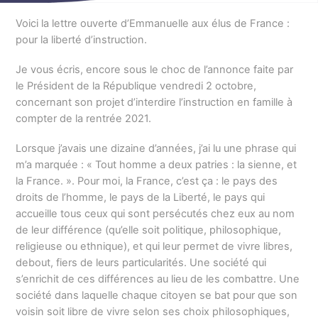
Voici la lettre ouverte d’Emmanuelle aux élus de France :
pour la liberté d’instruction.
Je vous écris, encore sous le choc de l’annonce faite par
le Président de la République vendredi 2 octobre,
concernant son projet d’interdire l’instruction en famille à
compter de la rentrée 2021.
Lorsque j’avais une dizaine d’années, j’ai lu une phrase qui
m’a marquée : « Tout homme a deux patries : la sienne, et
la France. ». Pour moi, la France, c’est ça : le pays des
droits de l’homme, le pays de la Liberté, le pays qui
accueille tous ceux qui sont persécutés chez eux au nom
de leur différence (qu’elle soit politique, philosophique,
religieuse ou ethnique), et qui leur permet de vivre libres,
debout, fiers de leurs particularités. Une société qui
s’enrichit de ces différences au lieu de les combattre. Une
société dans laquelle chaque citoyen se bat pour que son
voisin soit libre de vivre selon ses choix philosophiques,