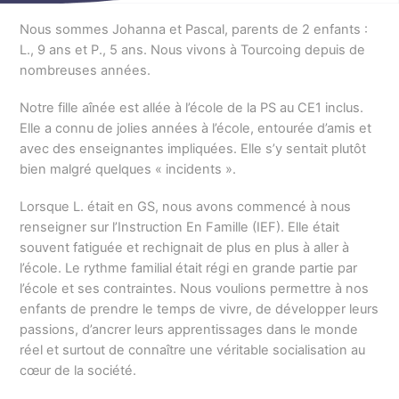
Nous sommes Johanna et Pascal, parents de 2 enfants :
L., 9 ans et P., 5 ans. Nous vivons à Tourcoing depuis de
nombreuses années.
Notre fille aînée est allée à l’école de la PS au CE1 inclus.
Elle a connu de jolies années à l’école, entourée d’amis et
avec des enseignantes impliquées. Elle s’y sentait plutôt
bien malgré quelques « incidents ».
Lorsque L. était en GS, nous avons commencé à nous
renseigner sur l’Instruction En Famille (IEF). Elle était
souvent fatiguée et rechignait de plus en plus à aller à
l’école. Le rythme familial était régi en grande partie par
l’école et ses contraintes. Nous voulions permettre à nos
enfants de prendre le temps de vivre, de développer leurs
passions, d’ancrer leurs apprentissages dans le monde
réel et surtout de connaître une véritable socialisation au
cœur de la société.