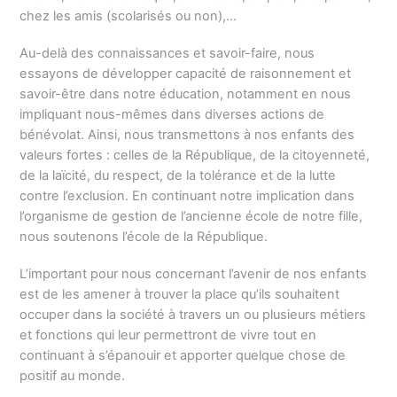
chez les amis (scolarisés ou non),…
Au-delà des connaissances et savoir-faire, nous
essayons de développer capacité de raisonnement et
savoir-être dans notre éducation, notamment en nous
impliquant nous-mêmes dans diverses actions de
bénévolat. Ainsi, nous transmettons à nos enfants des
valeurs fortes : celles de la République, de la citoyenneté,
de la laïcité, du respect, de la tolérance et de la lutte
contre l’exclusion. En continuant notre implication dans
l’organisme de gestion de l’ancienne école de notre fille,
nous soutenons l’école de la République.
L’important pour nous concernant l’avenir de nos enfants
est de les amener à trouver la place qu’ils souhaitent
occuper dans la société à travers un ou plusieurs métiers
et fonctions qui leur permettront de vivre tout en
continuant à s’épanouir et apporter quelque chose de
positif au monde.