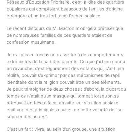
Réseaux d’Éducation Prioritaire, c’est-à-dire des quartiers
populaires qui comptaient beaucoup de familles d’origine
étrangère et un très fort taux d’échec scolaire.
Le récent discours de M. Macron m’oblige à préciser que
de nombreuses familles de ces quartiers étaient de
confession musulmane.
Je n’ai pas eu l’occasion d’assister à des comportements
extrémistes de la part des parents. Ce que j’ai bien connu
en revanche, c’est l’égarement des enfants qui, c’est une
réalité, pouvait s’exprimer par des mécanismes de repli
identitaire dont la religion pouvait être un des éléments.
Je peux témoigner de deux choses : d’abord, la plupart du
temps ce n’était qu’un masque qui tombait lorsqu’on se
retrouvait en face à face, ensuite leur situation scolaire
était une des principales causes de cette volonté de “se
séparer des autres”.
C’est un fait : vivre, au sein d’un groupe, une situation