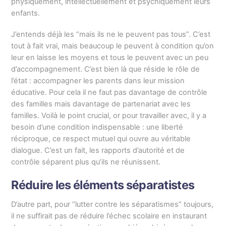
physiquement, intellectuellement et psychiquement leurs
enfants.
J’entends déjà les “mais ils ne le peuvent pas tous”. C’est
tout à fait vrai, mais beaucoup le peuvent à condition qu’on
leur en laisse les moyens et tous le peuvent avec un peu
d’accompagnement. C’est bien là que réside le rôle de
l’état : accompagner les parents dans leur mission
éducative. Pour cela il ne faut pas davantage de contrôle
des familles mais davantage de partenariat avec les
familles. Voilà le point crucial, or pour travailler avec, il y a
besoin d’une condition indispensable : une liberté
réciproque, ce respect mutuel qui ouvre au véritable
dialogue. C’est un fait, les rapports d’autorité et de
contrôle séparent plus qu’ils ne réunissent.
Réduire les éléments séparatistes
D’autre part, pour “lutter contre les séparatismes” toujours,
il ne suffirait pas de réduire l’échec scolaire en instaurant