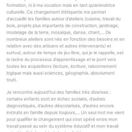
formation, ni à ma vocation mais en tant qu’animatrice
culturelle. Ce changement d’étiquette me permet
d’accueillir les familles autour d’ateliers (cuisine, travail du
bois, projets plus importants de construction, jardinage,
modelage de la terre, mosaïque, danse, chant,… De
nombreux ateliers sont nés en fonction des besoins et en
relation avec des artisans et autres intervenants) et
surtout, autour de temps de jeu libre, qui je le rappelle, est
la racine du processus d’apprentissage et le pont vers
toutes les acquisitions (lecture, écriture, raisonnement
logique mais aussi sciences, géographie, absolument
tout).
Je rencontre aujourd’hui des familles très diverses :
certains enfants sont en échec scolaire, d’autres
diagnostiqués, d’autres déscolarisés, d’autres encore
instruits en famille depuis toujours,… Un seul mot me vient
pour qualifier le changement qui s’est opéré entre mon
travail passé au sein du système éducatif et mon travail