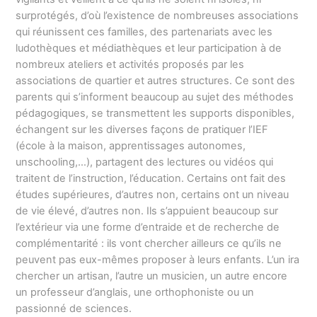
surprotégés, d’où l’existence de nombreuses associations
qui réunissent ces familles, des partenariats avec les
ludothèques et médiathèques et leur participation à de
nombreux ateliers et activités proposés par les
associations de quartier et autres structures. Ce sont des
parents qui s’informent beaucoup au sujet des méthodes
pédagogiques, se transmettent les supports disponibles,
échangent sur les diverses façons de pratiquer l’IEF
(école à la maison, apprentissages autonomes,
unschooling,…), partagent des lectures ou vidéos qui
traitent de l’instruction, l’éducation. Certains ont fait des
études supérieures, d’autres non, certains ont un niveau
de vie élevé, d’autres non. Ils s’appuient beaucoup sur
l’extérieur via une forme d’entraide et de recherche de
complémentarité : ils vont chercher ailleurs ce qu’ils ne
peuvent pas eux-mêmes proposer à leurs enfants. L’un ira
chercher un artisan, l’autre un musicien, un autre encore
un professeur d’anglais, une orthophoniste ou un
passionné de sciences.