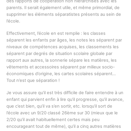
des rapports de coopération non hiérarchisés avec les
parents. Il serait également utile, et même primordial, de
supprimer les éléments séparatistes présents au sein de
l’école.
Effectivement, l’école en est remplie : les classes
séparent les enfants par âges, les notes les séparent par
niveaux de compétences acquises, les classements les
séparent par degrés de situation scolaire globale par
rapport aux autres, la sonnerie sépare les matières, les
vêtements et accessoires séparent par milieux socio-
économiques d’origine, les cartes scolaires séparent…
Tout n’est que séparation !
Je vous assure qu’il est très difficile de faire entendre à un
enfant qui parvient enfin à lire qu’il progresse, qu’il avance,
que c’est bien, qu’il va s’en sortir, etc. lorsqu’il sort de
l’école avec un 9/20 classé 26ème sur 30 (mieux que le
2/20 qu’il avait habituellement certes mais peu
encourageant tout de même), qu’il a cinq autres matières