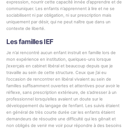
expression, nourrir cette capacité innée d’apprendre et de
communiquer. Les enfants n’apprennent à lire et ne se
sociabilisent ni par obligation, ni sur prescription mais
uniquement par désir, qui ne peut naître que dans un
contexte de liberté.
Les familles IEF
Je n’ai rencontré aucun enfant instruit en famille lors de
mon expérience en institution, quelques-uns lorsque
j’exerçais en cabinet libéral et beaucoup depuis que je
travaille au sein de cette structure. Ceux que j’ai eu
l’occasion de rencontrer en libéral vivaient au sein de
familles suffisamment ouvertes et attentives pour avoir le
réflexe, sans prescription extérieure, de s’adresser à un
professionnel lorsqu’elles avaient un doute sur le
développement du langage de l’enfant. Les suivis étaient
en général de très courte durée car les enfants étaient
demandeurs de résoudre une difficulté qui les gênait et
non obligés de venir me voir pour répondre à des besoins