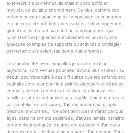
extérieurs à eux-mêmes, ils étaient donc actifs et
motivés, ce qui aide énormément. De plus, comme ces
enfants passent beaucoup de temps avec leurs parents
et que ceux-ci sont déjà investis dans le développement
global de leur enfant, un court accompagnement qui
consistait à expliquer les mécanismes en jeu et fournir
quelques exemples de supports ou activités à privilégier
permettait qu’ils soient rapidement autonomes.
Les familles IEF avec lesquelles je suis en relation
aujourd’hui sont venues pour des raisons plus variées : au
début, pour répondre à des difficultés puis les enfants ont
souhaité continuer pour le plaisir de découvrir et d’être en
contact avec des enfants et adultes extérieurs à leur
famille, d’autres sont arrivés parce qu’ils étaient intéressés
par un atelier en particulier, d’autres encore par simple
désir de rencontres,… Ce sont donc des enfants de tous
âges, certains ont été scolarisés, d’autres jamais, certains
ont été diagnostiqués, d’autres ont eu besoin d’un coup
de pouce pour la lecture à un moment, d’autres non. Tous