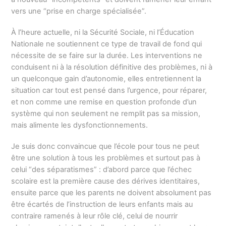
vers une “prise en charge spécialisée”.
À l’heure actuelle, ni la Sécurité Sociale, ni l’Éducation
Nationale ne soutiennent ce type de travail de fond qui
nécessite de se faire sur la durée. Les interventions ne
conduisent ni à la résolution définitive des problèmes, ni à
un quelconque gain d’autonomie, elles entretiennent la
situation car tout est pensé dans l’urgence, pour réparer,
et non comme une remise en question profonde d’un
système qui non seulement ne remplit pas sa mission,
mais alimente les dysfonctionnements.
Je suis donc convaincue que l’école pour tous ne peut
être une solution à tous les problèmes et surtout pas à
celui “des séparatismes” : d’abord parce que l’échec
scolaire est la première cause des dérives identitaires,
ensuite parce que les parents ne doivent absolument pas
être écartés de l’instruction de leurs enfants mais au
contraire ramenés à leur rôle clé, celui de nourrir