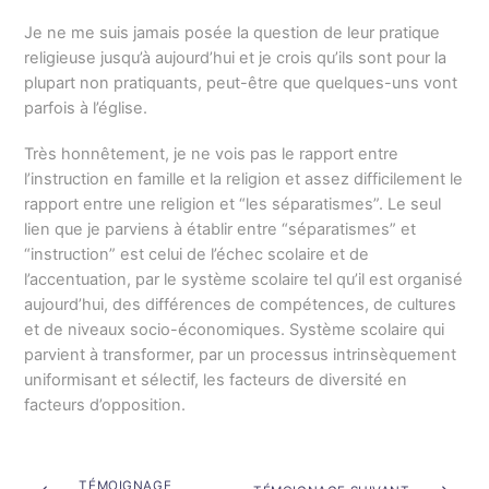
Je ne me suis jamais posée la question de leur pratique
religieuse jusqu’à aujourd’hui et je crois qu’ils sont pour la
plupart non pratiquants, peut-être que quelques-uns vont
parfois à l’église.
Très honnêtement, je ne vois pas le rapport entre
l’instruction en famille et la religion et assez difficilement le
rapport entre une religion et “les séparatismes”. Le seul
lien que je parviens à établir entre “séparatismes” et
“instruction” est celui de l’échec scolaire et de
l’accentuation, par le système scolaire tel qu’il est organisé
aujourd’hui, des différences de compétences, de cultures
et de niveaux socio-économiques. Système scolaire qui
parvient à transformer, par un processus intrinsèquement
uniformisant et sélectif, les facteurs de diversité en
facteurs d’opposition.
TÉMOIGNAGE