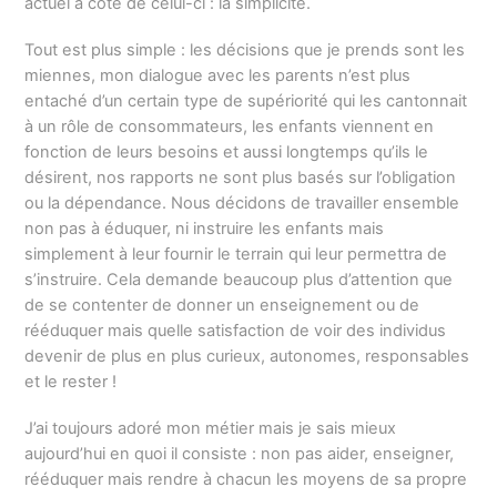
actuel à côté de celui-ci : la simplicité.
Tout est plus simple : les décisions que je prends sont les
miennes, mon dialogue avec les parents n’est plus
entaché d’un certain type de supériorité qui les cantonnait
à un rôle de consommateurs, les enfants viennent en
fonction de leurs besoins et aussi longtemps qu’ils le
désirent, nos rapports ne sont plus basés sur l’obligation
ou la dépendance. Nous décidons de travailler ensemble
non pas à éduquer, ni instruire les enfants mais
simplement à leur fournir le terrain qui leur permettra de
s’instruire. Cela demande beaucoup plus d’attention que
de se contenter de donner un enseignement ou de
rééduquer mais quelle satisfaction de voir des individus
devenir de plus en plus curieux, autonomes, responsables
et le rester !
J’ai toujours adoré mon métier mais je sais mieux
aujourd’hui en quoi il consiste : non pas aider, enseigner,
rééduquer mais rendre à chacun les moyens de sa propre