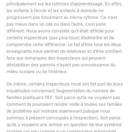
principalement sur les rythmes d’apprentissage. En effet,
les enfants à l’école et les enfants à domicile ne
progressent pas forcément au même rythme. Ce n’est
pas mieux dans un cas ou dans l’autre, c’est juste
différent. Nous avons constaté qu’il était difficile pour
certains inspecteurs (pas pour tous) d’admettre et de
comprendre cette différence. Le fait d’être tous les deux
enseignants nous permet de relativiser et d’être confiant
face aux remarques des inspecteurs qui peuvent
déstabiliser des parents n’ayant pas connaissance du
milieu scolaire vu de l’intérieur.
De même, certains inspecteurs nous ont fait part de leurs
inquiétudes concernant l’augmentation du nombre de
familles pratiquant l’IEF. Soit parce qu’ils ne voyaient pas
comment ils pourraient rendre visite à toutes ces familles
(le problème est moindre maintenant puisque nous
sommes à présent convoqués à l’inspection). Soit parce
qu’ils y voyaient une remise en question de leur système
scolaire (un peu comme si un constructeur automobile