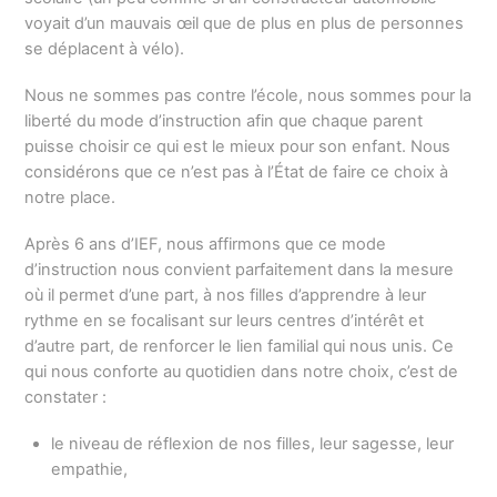
voyait d’un mauvais œil que de plus en plus de personnes
se déplacent à vélo).
Nous ne sommes pas contre l’école, nous sommes pour la
liberté du mode d’instruction afin que chaque parent
puisse choisir ce qui est le mieux pour son enfant. Nous
considérons que ce n’est pas à l’État de faire ce choix à
notre place.
Après 6 ans d’IEF, nous affirmons que ce mode
d’instruction nous convient parfaitement dans la mesure
où il permet d’une part, à nos filles d’apprendre à leur
rythme en se focalisant sur leurs centres d’intérêt et
d’autre part, de renforcer le lien familial qui nous unis. Ce
qui nous conforte au quotidien dans notre choix, c’est de
constater :
le niveau de réflexion de nos filles, leur sagesse, leur
empathie,