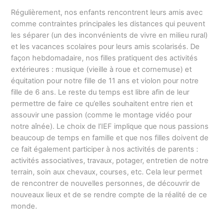
Régulièrement, nos enfants rencontrent leurs amis avec
comme contraintes principales les distances qui peuvent
les séparer (un des inconvénients de vivre en milieu rural)
et les vacances scolaires pour leurs amis scolarisés. De
façon hebdomadaire, nos filles pratiquent des activités
extérieures : musique (vieille à roue et cornemuse) et
équitation pour notre fille de 11 ans et violon pour notre
fille de 6 ans. Le reste du temps est libre afin de leur
permettre de faire ce qu’elles souhaitent entre rien et
assouvir une passion (comme le montage vidéo pour
notre aînée). Le choix de l’IEF implique que nous passions
beaucoup de temps en famille et que nos filles doivent de
ce fait également participer à nos activités de parents :
activités associatives, travaux, potager, entretien de notre
terrain, soin aux chevaux, courses, etc. Cela leur permet
de rencontrer de nouvelles personnes, de découvrir de
nouveaux lieux et de se rendre compte de la réalité de ce
monde.