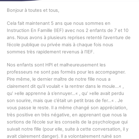
Bonjour à toutes et tous,
Cela fait maintenant 5 ans que nous sommes en
Instruction En Famille (IEF) avec nos 2 enfants de 7 et 10
ans. Nous avons à plusieurs reprises retenté l’aventure de
l’école publique ou privée mais à chaque fois nous
sommes très rapidement revenus à l’IEF.
Nos enfants sont HPI et malheureusement les
professeurs ne sont pas formés pour les accompagner.
Pire même, le dernier maître de notre fille nous a
clairement dit qu’il voulait « la rentrer dans le moule…« ,
qu’ »elle apprenne à s’ennuyer…« , qu’ »elle avait perdu
son sourire, mais que c’était un petit bras de fer…« . Je
vous passe le reste. Il a même changé son appréciation,
très positive en très négative, en apprenant que nous la
sortions de l’école sur les conseils de la psychologue qui
suivait notre fille (pour elle, suite à cette conversation, il y
avait clairement danger). Il a volontairement ruiné son