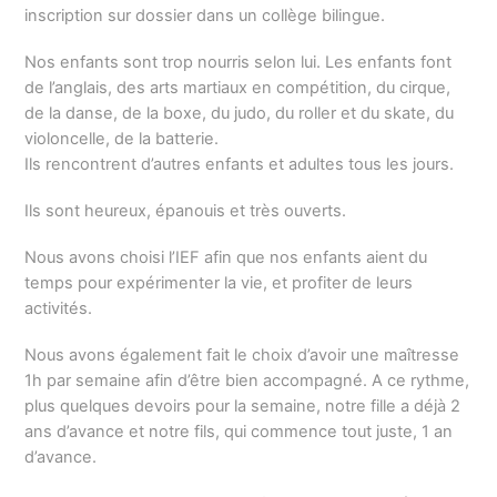
inscription sur dossier dans un collège bilingue.
Nos enfants sont trop nourris selon lui. Les enfants font
de l’anglais, des arts martiaux en compétition, du cirque,
de la danse, de la boxe, du judo, du roller et du skate, du
violoncelle, de la batterie.
Ils rencontrent d’autres enfants et adultes tous les jours.
Ils sont heureux, épanouis et très ouverts.
Nous avons choisi l’IEF afin que nos enfants aient du
temps pour expérimenter la vie, et profiter de leurs
activités.
Nous avons également fait le choix d’avoir une maîtresse
1h par semaine afin d’être bien accompagné. A ce rythme,
plus quelques devoirs pour la semaine, notre fille a déjà 2
ans d’avance et notre fils, qui commence tout juste, 1 an
d’avance.